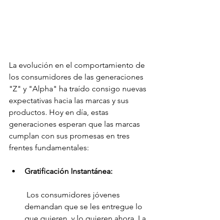
La evolución en el comportamiento de 
los consumidores de las generaciones 
"Z" y "Alpha" ha traído consigo nuevas 
expectativas hacia las marcas y sus 
productos. Hoy en día, estas 
generaciones esperan que las marcas 
cumplan con sus promesas en tres 
frentes fundamentales:
Gratificación Instantánea:
 Los consumidores jóvenes 
demandan que se les entregue lo 
que quieren, y lo quieren ahora. La 