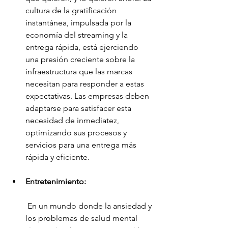
cultura de la gratificación 
instantánea, impulsada por la 
economía del streaming y la 
entrega rápida, está ejerciendo 
una presión creciente sobre la 
infraestructura que las marcas 
necesitan para responder a estas 
expectativas. Las empresas deben 
adaptarse para satisfacer esta 
necesidad de inmediatez, 
optimizando sus procesos y 
servicios para una entrega más 
rápida y eficiente.
Entretenimiento:
 En un mundo donde la ansiedad y 
los problemas de salud mental 