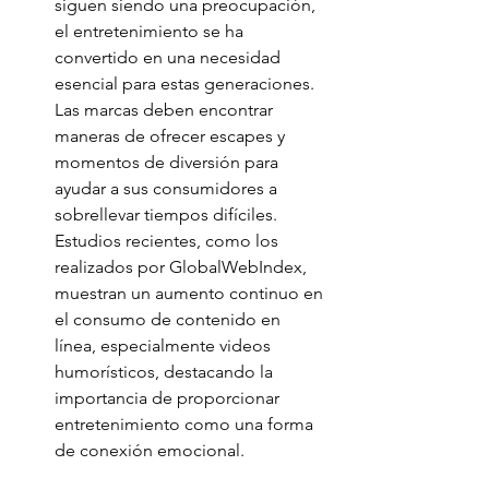
siguen siendo una preocupación, 
el entretenimiento se ha 
convertido en una necesidad 
esencial para estas generaciones. 
Las marcas deben encontrar 
maneras de ofrecer escapes y 
momentos de diversión para 
ayudar a sus consumidores a 
sobrellevar tiempos difíciles. 
Estudios recientes, como los 
realizados por GlobalWebIndex, 
muestran un aumento continuo en 
el consumo de contenido en 
línea, especialmente videos 
humorísticos, destacando la 
importancia de proporcionar 
entretenimiento como una forma 
de conexión emocional.