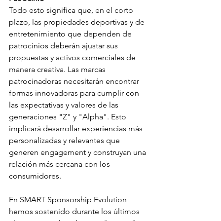
Todo esto significa que, en el corto 
plazo, las propiedades deportivas y de 
entretenimiento que dependen de 
patrocinios deberán ajustar sus 
propuestas y activos comerciales de 
manera creativa. Las marcas 
patrocinadoras necesitarán encontrar 
formas innovadoras para cumplir con 
las expectativas y valores de las 
generaciones "Z" y "Alpha". Esto 
implicará desarrollar experiencias más 
personalizadas y relevantes que 
generen engagement y construyan una 
relación más cercana con los 
consumidores.
En SMART Sponsorship Evolution 
hemos sostenido durante los últimos 