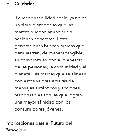
Cuidado:
 La responsabilidad social ya no es 
un simple propósito que las 
marcas puedan anunciar sin 
acciones concretas. Estas 
generaciones buscan marcas que 
demuestren, de manera tangible, 
su compromiso con el bienestar 
de las personas, la comunidad y el 
planeta. Las marcas que se alinean 
con estos valores a través de 
mensajes auténticos y acciones 
responsables son las que logran 
una mayor afinidad con los 
consumidores jóvenes.
Implicaciones para el Futuro del 
Patrocinio