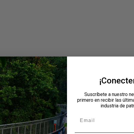
¡Conect
Suscríbete a nuestro ne
primero en recibir las últim
industria de pat