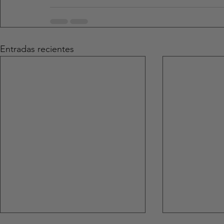
Entradas recientes