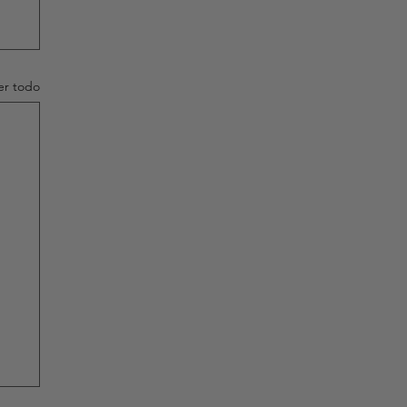
er todo