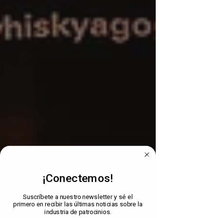
¡Conectemos!
Suscríbete a nuestro newsletter y sé el
primero en recibir las últimas noticias sobre la
industria de patrocinios.