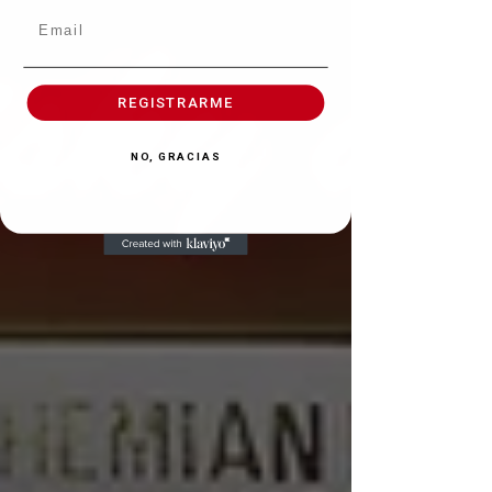
REGISTRARME
NO, GRACIAS