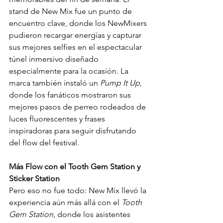
stand de New Mix fue un punto de 
encuentro clave, donde los NewMixers 
pudieron recargar energías y capturar 
sus mejores selfies en el espectacular 
túnel inmersivo diseñado 
especialmente para la ocasión. La 
marca también instaló un 
Pump It Up
, 
donde los fanáticos mostraron sus 
mejores pasos de perreo rodeados de 
luces fluorescentes y frases 
inspiradoras para seguir disfrutando 
del flow del festival.
Más Flow con el Tooth Gem Station y 
Sticker Station
Pero eso no fue todo: New Mix llevó la 
experiencia aún más allá con el 
Tooth 
Gem Station
, donde los asistentes 