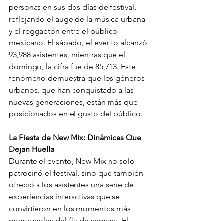
personas en sus dos días de festival, 
reflejando el auge de la música urbana 
y el reggaetón entre el público 
mexicano. El sábado, el evento alcanzó 
93,988 asistentes, mientras que el 
domingo, la cifra fue de 85,713. Este 
fenómeno demuestra que los géneros 
urbanos, que han conquistado a las 
nuevas generaciones, están más que 
posicionados en el gusto del público.
La Fiesta de New Mix: Dinámicas Que 
Dejan Huella
Durante el evento, New Mix no solo 
patrocinó el festival, sino que también 
ofreció a los asistentes una serie de 
experiencias interactivas que se 
convirtieron en los momentos más 
memorables del fin de semana. El 