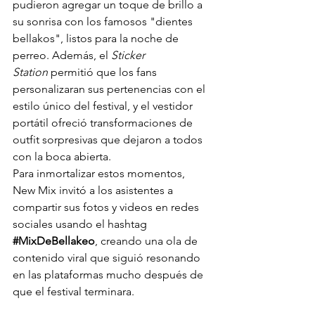
pudieron agregar un toque de brillo a 
su sonrisa con los famosos "dientes 
bellakos", listos para la noche de 
perreo. Además, el 
Sticker 
Station
 permitió que los fans 
personalizaran sus pertenencias con el 
estilo único del festival, y el vestidor 
portátil ofreció transformaciones de 
outfit sorpresivas que dejaron a todos 
con la boca abierta.
Para inmortalizar estos momentos, 
New Mix invitó a los asistentes a 
compartir sus fotos y videos en redes 
sociales usando el hashtag 
#MixDeBellakeo
, creando una ola de 
contenido viral que siguió resonando 
en las plataformas mucho después de 
que el festival terminara.