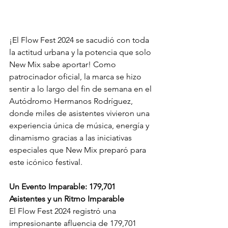
¡El Flow Fest 2024 se sacudió con toda 
la actitud urbana y la potencia que solo 
New Mix sabe aportar! Como 
patrocinador oficial, la marca se hizo 
sentir a lo largo del fin de semana en el 
Autódromo Hermanos Rodríguez, 
donde miles de asistentes vivieron una 
experiencia única de música, energía y 
dinamismo gracias a las iniciativas 
especiales que New Mix preparó para 
este icónico festival.
Un Evento Imparable: 179,701 
Asistentes y un Ritmo Imparable
El Flow Fest 2024 registró una 
impresionante afluencia de 179,701 